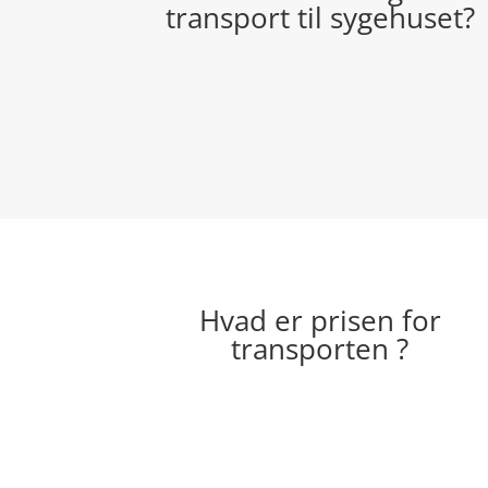
transport til sygehuset?
Hvad er prisen for
transporten ?