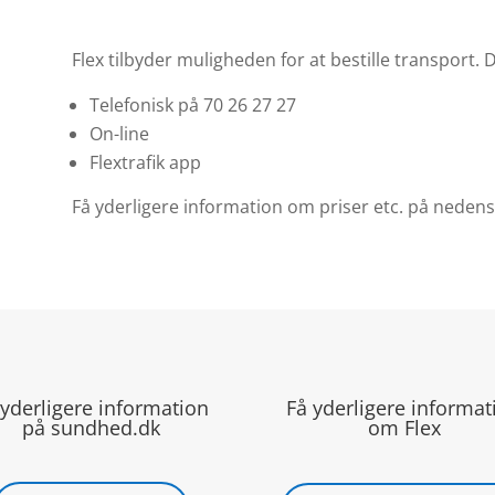
Flex tilbyder muligheden for at bestille transport. 
Telefonisk på 70 26 27 27
On-line
Flextrafik app
Få yderligere information om priser etc. på nedens
 yderligere information
Få yderligere informat
på sundhed.dk
om Flex