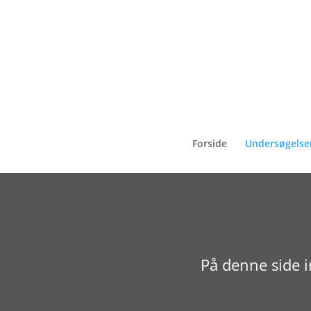
Forside
Undersøgelse
På denne side i