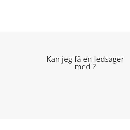
Kan jeg få en ledsager
med ?