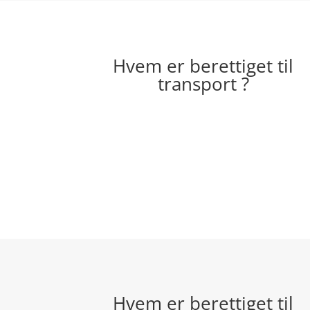
Hvem er berettiget til
transport ?
Hvem er berettiget til