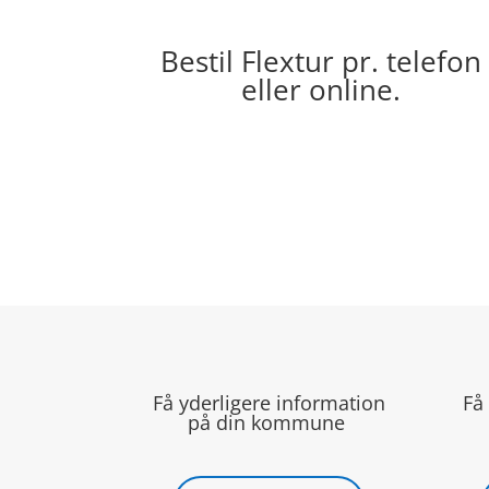
Bestil Flextur pr. telefon
eller online.
Få yderligere information
Få
på din kommune